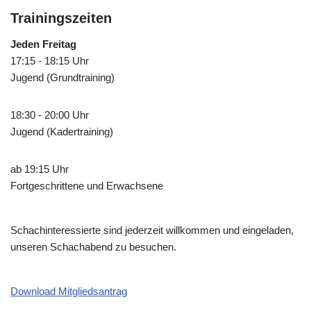
Trainingszeiten
Jeden Freitag
17:15 - 18:15 Uhr
Jugend (Grundtraining)
18:30 - 20:00 Uhr
Jugend (Kadertraining)
ab 19:15 Uhr
Fortgeschrittene und Erwachsene
Schachinteressierte sind jederzeit willkommen und eingeladen,
unseren Schachabend zu besuchen.
Download Mitgliedsantrag