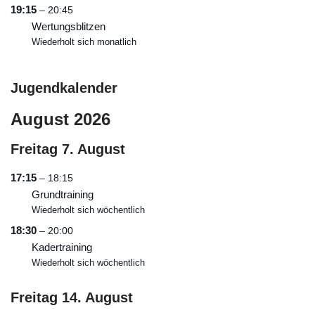
19:15
– 20:45
Wertungsblitzen
Wiederholt sich monatlich
Jugendkalender
August 2026
Freitag
7.
August
17:15
– 18:15
Grundtraining
Wiederholt sich wöchentlich
18:30
– 20:00
Kadertraining
Wiederholt sich wöchentlich
Freitag
14.
August