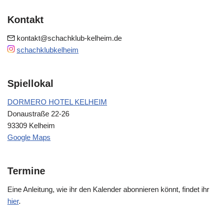
Kontakt
kontakt@schachklub-kelheim.de
schachklubkelheim
Spiellokal
DORMERO HOTEL KELHEIM
Donaustraße 22-26
93309 Kelheim
Google Maps
Termine
Eine Anleitung, wie ihr den Kalender abonnieren könnt, findet ihr
hier
.