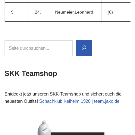
9
24.
Neumeier,Leonhard
(0)
–
SKK Teamshop
Entdeckt jetzt unseren SKK-Teamshop und sichert euch die
neuesten Outfits!
Schachklub Kelheim 1920 | team.jako.de