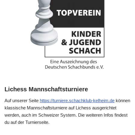
Lichess Mannschaftsturniere
Auf unserer Seite
https://turniere.schachklub-kelheim.de
können
klassische Mannschaftsturniere auf Lichess ausgerichtet
werden, auch im Schweizer System. Die weiteren Infos findest
du auf der Turnierseite.