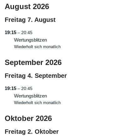
August 2026
Freitag
7.
August
19:15
– 20:45
Wertungsblitzen
Wiederholt sich monatlich
September 2026
Freitag
4.
September
19:15
– 20:45
Wertungsblitzen
Wiederholt sich monatlich
Oktober 2026
Freitag
2.
Oktober