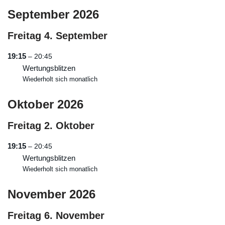
September 2026
Freitag
4.
September
19:15
– 20:45
Wertungsblitzen
Wiederholt sich monatlich
Oktober 2026
Freitag
2.
Oktober
19:15
– 20:45
Wertungsblitzen
Wiederholt sich monatlich
November 2026
Freitag
6.
November