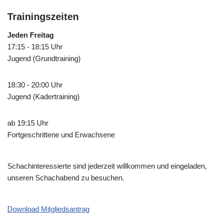
Trainingszeiten
Jeden Freitag
17:15 - 18:15 Uhr
Jugend (Grundtraining)
18:30 - 20:00 Uhr
Jugend (Kadertraining)
ab 19:15 Uhr
Fortgeschrittene und Erwachsene
Schachinteressierte sind jederzeit willkommen und eingeladen,
unseren Schachabend zu besuchen.
Download Mitgliedsantrag