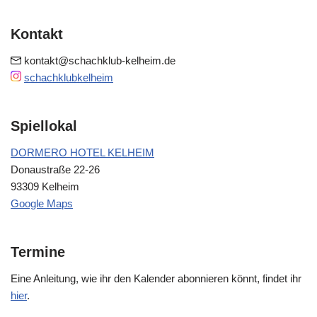
Kontakt
kontakt@schachklub-kelheim.de
schachklubkelheim
Spiellokal
DORMERO HOTEL KELHEIM
Donaustraße 22-26
93309 Kelheim
Google Maps
Termine
Eine Anleitung, wie ihr den Kalender abonnieren könnt, findet ihr
hier
.