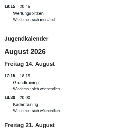
19:15
– 20:45
Wertungsblitzen
Wiederholt sich monatlich
Jugendkalender
August 2026
Freitag
14.
August
17:15
– 18:15
Grundtraining
Wiederholt sich wöchentlich
18:30
– 20:00
Kadertraining
Wiederholt sich wöchentlich
Freitag
21.
August