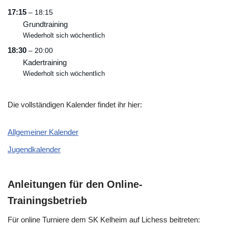
17:15
– 18:15
Grundtraining
Wiederholt sich wöchentlich
18:30
– 20:00
Kadertraining
Wiederholt sich wöchentlich
Die vollständigen Kalender findet ihr hier:
Allgemeiner Kalender
Jugendkalender
Anleitungen für den Online-
Trainingsbetrieb
Für online Turniere dem SK Kelheim auf Lichess beitreten: