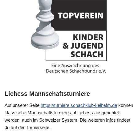
Lichess Mannschaftsturniere
Auf unserer Seite
https://turniere.schachklub-kelheim.de
können
klassische Mannschaftsturniere auf Lichess ausgerichtet
werden, auch im Schweizer System. Die weiteren Infos findest
du auf der Turnierseite.