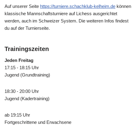
Auf unserer Seite
https://turniere.schachklub-kelheim.de
können
klassische Mannschaftsturniere auf Lichess ausgerichtet
werden, auch im Schweizer System. Die weiteren Infos findest
du auf der Turnierseite.
Trainingszeiten
Jeden Freitag
17:15 - 18:15 Uhr
Jugend (Grundtraining)
18:30 - 20:00 Uhr
Jugend (Kadertraining)
ab 19:15 Uhr
Fortgeschrittene und Erwachsene