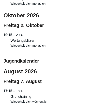
Wiederholt sich monatlich
Oktober 2026
Freitag
2.
Oktober
19:15
– 20:45
Wertungsblitzen
Wiederholt sich monatlich
Jugendkalender
August 2026
Freitag
7.
August
17:15
– 18:15
Grundtraining
Wiederholt sich wöchentlich