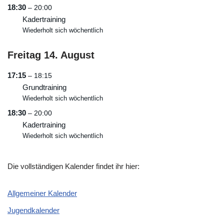
18:30
– 20:00
Kadertraining
Wiederholt sich wöchentlich
Freitag
14.
August
17:15
– 18:15
Grundtraining
Wiederholt sich wöchentlich
18:30
– 20:00
Kadertraining
Wiederholt sich wöchentlich
Die vollständigen Kalender findet ihr hier:
Allgemeiner Kalender
Jugendkalender