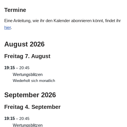
Termine
Eine Anleitung, wie ihr den Kalender abonnieren könnt, findet ihr
hier
.
August 2026
Freitag
7.
August
19:15
– 20:45
Wertungsblitzen
Wiederholt sich monatlich
September 2026
Freitag
4.
September
19:15
– 20:45
Wertungsblitzen