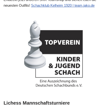
neuesten Outfits!
Schachklub Kelheim 1920 | team.jako.de
Lichess Mannschaftsturniere