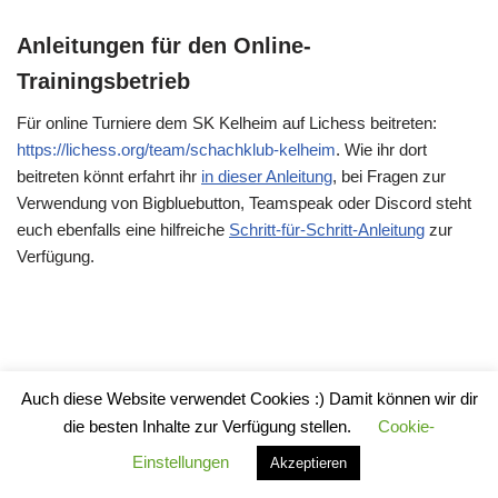
Anleitungen für den Online-
Trainingsbetrieb
Für online Turniere dem SK Kelheim auf Lichess beitreten:
https://lichess.org/team/schachklub-kelheim
. Wie ihr dort
beitreten könnt erfahrt ihr
in dieser Anleitung
, bei Fragen zur
Verwendung von Bigbluebutton, Teamspeak oder Discord steht
euch ebenfalls eine hilfreiche
Schritt-für-Schritt-Anleitung
zur
Verfügung.
Auch diese Website verwendet Cookies :) Damit können wir dir
Impressum
die besten Inhalte zur Verfügung stellen.
Cookie-
Datenschutzerklärung
Einstellungen
Akzeptieren
Impressum
|
Datenschutzerklärung