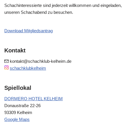
Schachinteressierte sind jederzeit willkommen und eingeladen,
unseren Schachabend zu besuchen.
Download Mitgliedsantrag
Kontakt
kontakt@schachklub-kelheim.de
schachklubkelheim
Spiellokal
DORMERO HOTEL KELHEIM
Donaustraße 22-26
93309 Kelheim
Google Maps