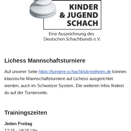
Lichess Mannschaftsturniere
Auf unserer Seite
https://turniere.schachklub-kelheim.de
können
klassische Mannschaftsturniere auf Lichess ausgerichtet
werden, auch im Schweizer System. Die weiteren Infos findest
du auf der Turnierseite.
Trainingszeiten
Jeden Freitag
17:15 - 18:15 Uhr