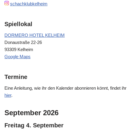
schachklubkelheim
Spiellokal
DORMERO HOTEL KELHEIM
Donaustraße 22-26
93309 Kelheim
Google Maps
Termine
Eine Anleitung, wie ihr den Kalender abonnieren könnt, findet ihr
hier
.
September 2026
Freitag
4.
September