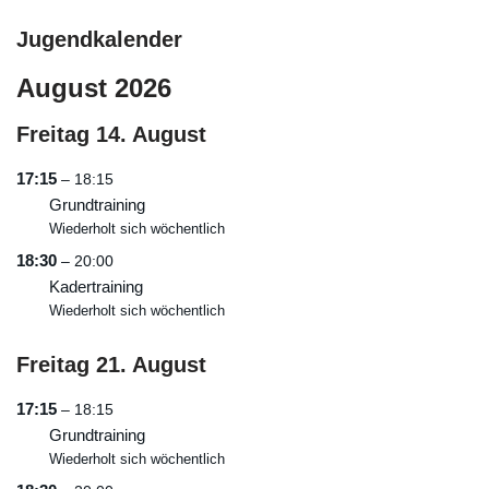
Jugendkalender
August 2026
Freitag
14.
August
17:15
– 18:15
Grundtraining
Wiederholt sich wöchentlich
18:30
– 20:00
Kadertraining
Wiederholt sich wöchentlich
Freitag
21.
August
17:15
– 18:15
Grundtraining
Wiederholt sich wöchentlich