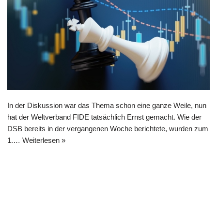
In der Diskussion war das Thema schon eine ganze Weile, nun
hat der Weltverband FIDE tatsächlich Ernst gemacht. Wie der
DSB bereits in der vergangenen Woche berichtete, wurden zum
1.…
Weiterlesen »