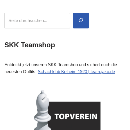
SKK Teamshop
Entdeckt jetzt unseren SKK-Teamshop und sichert euch die
neuesten Outfits!
Schachklub Kelheim 1920 | team.jako.de