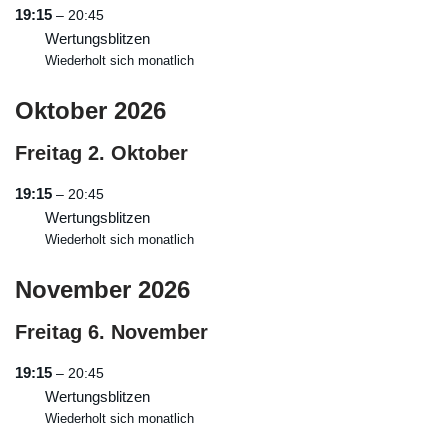
19:15
– 20:45
Wertungsblitzen
Wiederholt sich monatlich
Oktober 2026
Freitag
2.
Oktober
19:15
– 20:45
Wertungsblitzen
Wiederholt sich monatlich
November 2026
Freitag
6.
November
19:15
– 20:45
Wertungsblitzen
Wiederholt sich monatlich