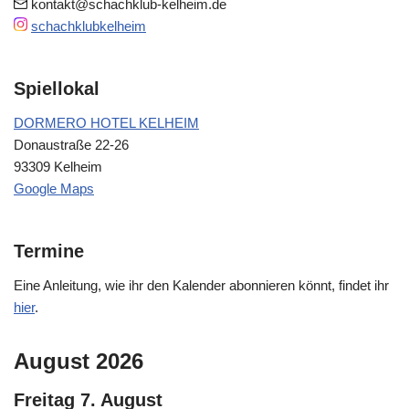
kontakt@schachklub-kelheim.de
schachklubkelheim
Spiellokal
DORMERO HOTEL KELHEIM
Donaustraße 22-26
93309 Kelheim
Google Maps
Termine
Eine Anleitung, wie ihr den Kalender abonnieren könnt, findet ihr
hier
.
August 2026
Freitag
7.
August