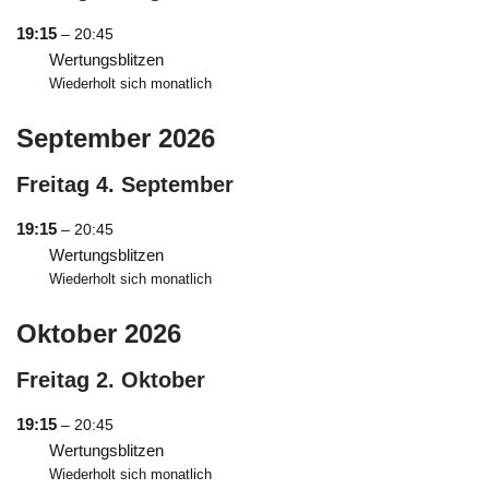
19:15
– 20:45
Wertungsblitzen
Wiederholt sich monatlich
September 2026
Freitag
4.
September
19:15
– 20:45
Wertungsblitzen
Wiederholt sich monatlich
Oktober 2026
Freitag
2.
Oktober
19:15
– 20:45
Wertungsblitzen
Wiederholt sich monatlich