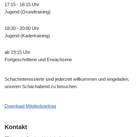
17:15 - 18:15 Uhr
Jugend (Grundtraining)
18:30 - 20:00 Uhr
Jugend (Kadertraining)
ab 19:15 Uhr
Fortgeschrittene und Erwachsene
Schachinteressierte sind jederzeit willkommen und eingeladen,
unseren Schachabend zu besuchen.
Download Mitgliedsantrag
Kontakt