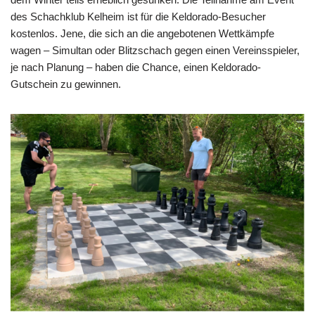
des Schachklub Kelheim ist für die Keldorado-Besucher
kostenlos. Jene, die sich an die angebotenen Wettkämpfe
wagen – Simultan oder Blitzschach gegen einen Vereinsspieler,
je nach Planung – haben die Chance, einen Keldorado-
Gutschein zu gewinnen.