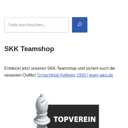
SKK Teamshop
Entdeckt jetzt unseren SKK-Teamshop und sichert euch die
neuesten Outfits!
Schachklub Kelheim 1920 | team.jako.de