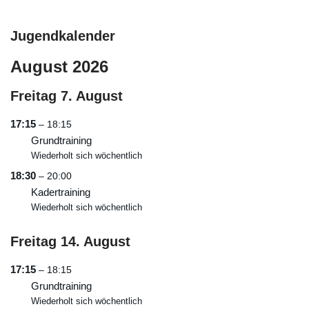
Jugendkalender
August 2026
Freitag
7.
August
17:15
– 18:15
Grundtraining
Wiederholt sich wöchentlich
18:30
– 20:00
Kadertraining
Wiederholt sich wöchentlich
Freitag
14.
August
17:15
– 18:15
Grundtraining
Wiederholt sich wöchentlich