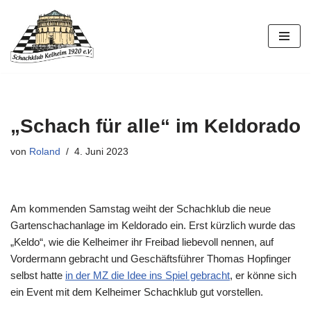
Zum
Inhalt
springen
„Schach für alle“ im Keldorado
von
Roland
4. Juni 2023
Am kommenden Samstag weiht der Schachklub die neue
Gartenschachanlage im Keldorado ein. Erst kürzlich wurde das
„Keldo“, wie die Kelheimer ihr Freibad liebevoll nennen, auf
Vordermann gebracht und Geschäftsführer Thomas Hopfinger
selbst hatte
in der MZ die Idee ins Spiel gebracht
, er könne sich
ein Event mit dem Kelheimer Schachklub gut vorstellen.