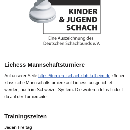
Lichess Mannschaftsturniere
Auf unserer Seite
https://turniere.schachklub-kelheim.de
können
klassische Mannschaftsturniere auf Lichess ausgerichtet
werden, auch im Schweizer System. Die weiteren Infos findest
du auf der Turnierseite.
Trainingszeiten
Jeden Freitag