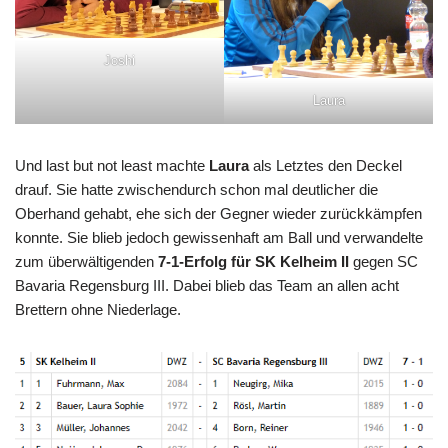
Joshi
Laura
Und last but not least machte
Laura
als Letztes den Deckel
drauf. Sie hatte zwischendurch schon mal deutlicher die
Oberhand gehabt, ehe sich der Gegner wieder zurückkämpfen
konnte. Sie blieb jedoch gewissenhaft am Ball und verwandelte
zum überwältigenden
7-1-Erfolg für SK Kelheim II
gegen SC
Bavaria Regensburg III. Dabei blieb das Team an allen acht
Brettern ohne Niederlage.