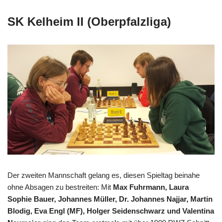
SK Kelheim II (Oberpfalzliga)
Der zweiten Mannschaft gelang es, diesen Spieltag beinahe
ohne Absagen zu bestreiten: Mit
Max Fuhrmann, Laura
Sophie Bauer, Johannes Müller, Dr. Johannes Najjar, Martin
Blodig, Eva Engl (MF), Holger Seidenschwarz und Valentina