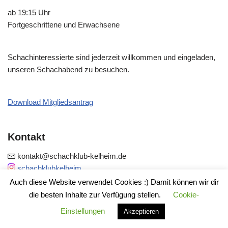
ab 19:15 Uhr
Fortgeschrittene und Erwachsene
Schachinteressierte sind jederzeit willkommen und eingeladen,
unseren Schachabend zu besuchen.
Download Mitgliedsantrag
Kontakt
kontakt@schachklub-kelheim.de
schachklubkelheim
Auch diese Website verwendet Cookies :) Damit können wir dir
die besten Inhalte zur Verfügung stellen.
Cookie-
Spiellokal
Einstellungen
Akzeptieren
DORMERO HOTEL KELHEIM