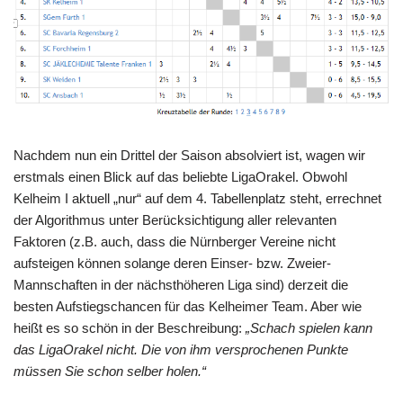
Nachdem nun ein Drittel der Saison absolviert ist, wagen wir
erstmals einen Blick auf das beliebte LigaOrakel. Obwohl
Kelheim I aktuell „nur“ auf dem 4. Tabellenplatz steht, errechnet
der Algorithmus unter Berücksichtigung aller relevanten
Faktoren (z.B. auch, dass die Nürnberger Vereine nicht
aufsteigen können solange deren Einser- bzw. Zweier-
Mannschaften in der nächsthöheren Liga sind) derzeit die
besten Aufstiegschancen für das Kelheimer Team. Aber wie
heißt es so schön in der Beschreibung:
„Schach spielen kann
das LigaOrakel nicht. Die von ihm versprochenen Punkte
müssen Sie schon selber holen.“