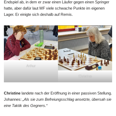
Endspiel ab, in dem er zwar einen Läufer gegen einen Springer
hatte, aber dafür laut MF viele schwache Punkte im eigenen
Lager. Er einigte sich deshalb auf Remis.
Arthur
Christine
Christine
landete nach der Eröffnung in einer passiven Stellung.
Johannes:
„Als sie zum Befreiungsschlag ansetzte, übersah sie
eine Taktik des Gegners.“