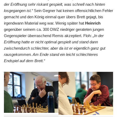
der Eröffnung sehr riskant gespielt, was schnell nach hinten
losgegangen ist.“
Sein Gegner hat keinen offensichtlichen Fehler
gemacht und den König einmal quer übers Brett gejagt, bis
irgendwann Material weg war. Wenig später hat
Heinrich
gegenüber seinem ca. 300 DWZ niedriger gerateten jungen
Gegenspieler überraschend Remis akzeptiert. Floh:
„In der
Eröffnung hatte er nicht optimal gespielt und stand dann
zwischendurch schlechter, aber da ist er eigentlich ganz gut
rausgekommen. Am Ende stand ein leicht schlechteres
Endspiel auf dem Brett.“