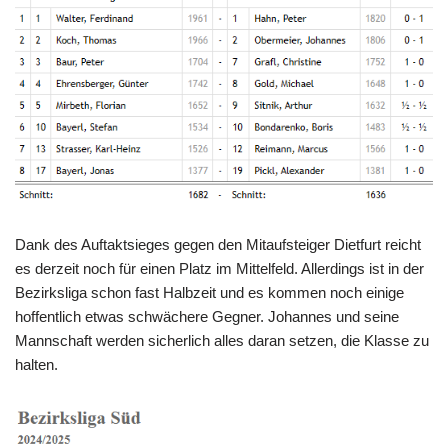
Dank des Auftaktsieges gegen den Mitaufsteiger Dietfurt reicht
es derzeit noch für einen Platz im Mittelfeld. Allerdings ist in der
Bezirksliga schon fast Halbzeit und es kommen noch einige
hoffentlich etwas schwächere Gegner. Johannes und seine
Mannschaft werden sicherlich alles daran setzen, die Klasse zu
halten.