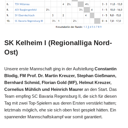
SK Kelheim I (Regionalliga Nord-
Ost)
Unsere erste Mannschaft ging in der Aufstellung
Constantin
Blodig, FM Prof. Dr. Martin Kreuzer, Stephan Gießmann,
Bernhard Schmid, Florian Gold (MF), Helmut Kreuzer,
Cornelius Mühlich und Heinrich Maurer
an den Start. Das
Team empfing SC Bavaria Regensburg II, die sich für diesen
Tag mit zwei Top-Spielern aus deren Ersten verstärkt hatten;
letztmals möglich, ehe sie sich oben fest gespielt hätten. Ein
spannender Mannschaftskampf war somit garantiert.