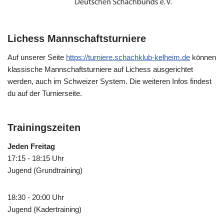
Lichess Mannschaftsturniere
Auf unserer Seite
https://turniere.schachklub-kelheim.de
können
klassische Mannschaftsturniere auf Lichess ausgerichtet
werden, auch im Schweizer System. Die weiteren Infos findest
du auf der Turnierseite.
Trainingszeiten
Jeden Freitag
17:15 - 18:15 Uhr
Jugend (Grundtraining)
18:30 - 20:00 Uhr
Jugend (Kadertraining)