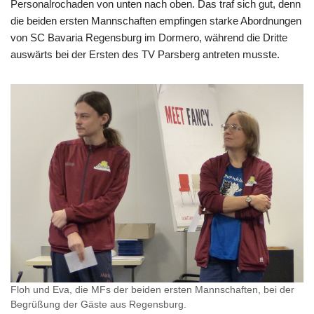
Personalrochaden von unten nach oben. Das traf sich gut, denn
die beiden ersten Mannschaften empfingen starke Abordnungen
von SC Bavaria Regensburg im Dormero, während die Dritte
auswärts bei der Ersten des TV Parsberg antreten musste.
Floh und Eva, die MFs der beiden ersten Mannschaften, bei der
Begrüßung der Gäste aus Regensburg.