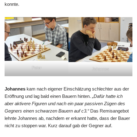
konnte.
Peter
Johannes
Johannes
kam nach eigener Einschätzung schlechter aus der
Eröffnung und lag bald einen Bauern hinten.
„Dafür hatte ich
aber aktivere Figuren und nach ein paar passiven Zügen des
Gegners einen schwarzen Bauern auf c3.“
Das Remisangebot
lehnte Johannes ab, nachdem er erkannt hatte, dass der Bauer
nicht zu stoppen war. Kurz darauf gab der Gegner auf.