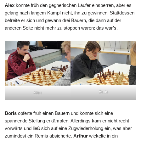
Alex
konnte früh den gegnerischen Läufer einsperren, aber es
gelang nach langem Kampf nicht, ihn zu gewinnen. Stattdessen
befreite er sich und gewann drei Bauern, die dann auf der
anderen Seite nicht mehr zu stoppen waren; das war’s.
Boris
Alex
Boris
opferte früh einen Bauern und konnte sich eine
spannende Stellung erkämpfen. Allerdings kam er nicht recht
vorwärts und ließ sich auf eine Zugwiederholung ein, was aber
zumindest ein Remis absicherte.
Arthur
wickelte in ein