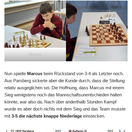
Marcus
Nun spielte
Marcus
beim Rückstand von 3-4 als Letzter noch.
Aus Parsberg sickerte aber die Kunde durch, dass die Stellung
relativ ausgeglichen sei. Die Hoffnung, dass Marcus mit einem
Sieg wenigstens noch das Mannschaftsunentschieden halten
könnte, war also da. Nach über anderthalb Stunden Kampf
wurde es aber doch nichts mit dem Sieg und das Team musste
mit
3-5 die nächste knappe Niederlage
einstecken.