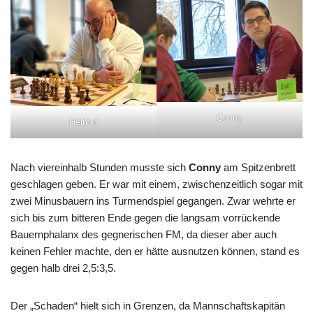
Conny
Helmut
Nach viereinhalb Stunden musste sich
Conny
am Spitzenbrett
geschlagen geben. Er war mit einem, zwischenzeitlich sogar mit
zwei Minusbauern ins Turmendspiel gegangen. Zwar wehrte er
sich bis zum bitteren Ende gegen die langsam vorrückende
Bauernphalanx des gegnerischen FM, da dieser aber auch
keinen Fehler machte, den er hätte ausnutzen können, stand es
gegen halb drei 2,5:3,5.
Der „Schaden“ hielt sich in Grenzen, da Mannschaftskapitän