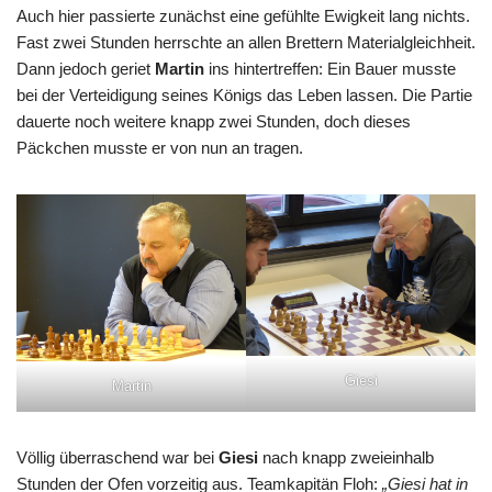
Auch hier passierte zunächst eine gefühlte Ewigkeit lang nichts.
Fast zwei Stunden herrschte an allen Brettern Materialgleichheit.
Dann jedoch geriet
Martin
ins hintertreffen: Ein Bauer musste
bei der Verteidigung seines Königs das Leben lassen. Die Partie
dauerte noch weitere knapp zwei Stunden, doch dieses
Päckchen musste er von nun an tragen.
Giesi
Martin
Völlig überraschend war bei
Giesi
nach knapp zweieinhalb
Stunden der Ofen vorzeitig aus. Teamkapitän Floh:
„Giesi hat in