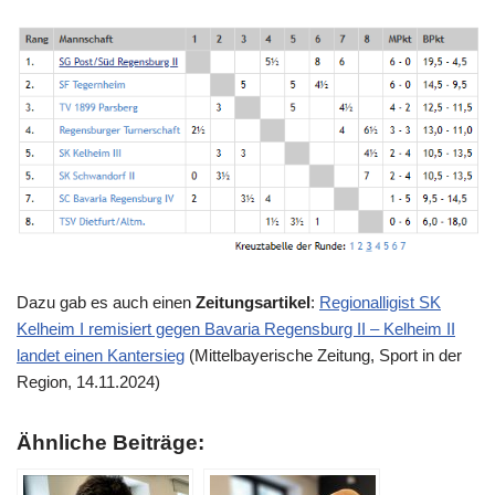
Dazu gab es auch einen
Zeitungsartikel
:
Regionalligist SK
Kelheim I remisiert gegen Bavaria Regensburg II – Kelheim II
landet einen Kantersieg
(Mittelbayerische Zeitung, Sport in der
Region, 14.11.2024)
Ähnliche Beiträge: