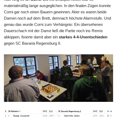
materialmäßig lange ausgeglichen. In den finalen Zügen konnte
Corni gar noch einen Bauern gewinnen. Aber es waren beide
Damen noch auf dem Brett, demnach höchste Alarmstufe. Und
genau das wurde Corni zum Verhängnis: Ein übersehenes
Dauerschach mit der Dame ließ die Partie noch ins Remis
abkippen, fixierte damit aber ein
starkes 4-4-Unentschieden
gegen SC Bavaria Regensburg II.