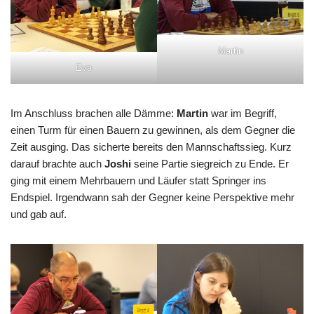
Martin
Eva
Im Anschluss brachen alle Dämme:
Martin
war im Begriff,
einen Turm für einen Bauern zu gewinnen, als dem Gegner die
Zeit ausging. Das sicherte bereits den Mannschaftssieg. Kurz
darauf brachte auch
Joshi
seine Partie siegreich zu Ende. Er
ging mit einem Mehrbauern und Läufer statt Springer ins
Endspiel. Irgendwann sah der Gegner keine Perspektive mehr
und gab auf.