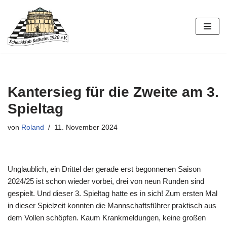
Zum
Inhalt
springen
Kantersieg für die Zweite am 3.
Spieltag
von
Roland
11. November 2024
Unglaublich, ein Drittel der gerade erst begonnenen Saison
2024/25 ist schon wieder vorbei, drei von neun Runden sind
gespielt. Und dieser 3. Spieltag hatte es in sich! Zum ersten Mal
in dieser Spielzeit konnten die Mannschaftsführer praktisch aus
dem Vollen schöpfen. Kaum Krankmeldungen, keine großen