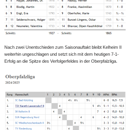
Nach zwei Unentschieden zum Saisonauftakt bleibt Kelheim II
weiterhin ungeschlagen und setzt sich mit dem heutigen 7-1-
Erfolg an die Spitze des Verfolgerfeldes in der Oberpfalzliga.