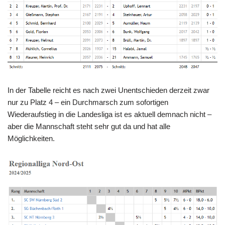
In der Tabelle reicht es nach zwei Unentschieden derzeit zwar
nur zu Platz 4 – ein Durchmarsch zum sofortigen
Wiederaufstieg in die Landesliga ist es aktuell demnach nicht –
aber die Mannschaft steht sehr gut da und hat alle
Möglichkeiten.