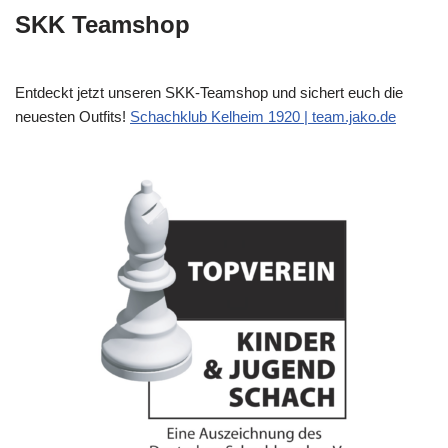
SKK Teamshop
Entdeckt jetzt unseren SKK-Teamshop und sichert euch die
neuesten Outfits!
Schachklub Kelheim 1920 | team.jako.de