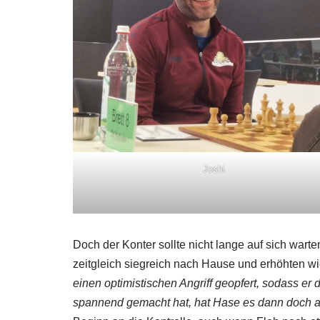
Joshi
Doch der Konter sollte nicht lange auf sich wart
zeitgleich siegreich nach Hause und erhöhten wi
einen optimistischen Angriff geopfert, sodass e
spannend gemacht hat, hat Hase es dann doch 