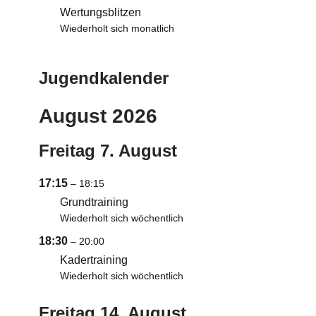
Wertungsblitzen
Wiederholt sich monatlich
Jugendkalender
August 2026
Freitag
7.
August
17:15
– 18:15
Grundtraining
Wiederholt sich wöchentlich
18:30
– 20:00
Kadertraining
Wiederholt sich wöchentlich
Freitag
14.
August