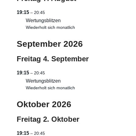
19:15
– 20:45
Wertungsblitzen
Wiederholt sich monatlich
September 2026
Freitag
4.
September
19:15
– 20:45
Wertungsblitzen
Wiederholt sich monatlich
Oktober 2026
Freitag
2.
Oktober
19:15
– 20:45