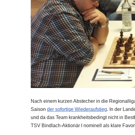
Nach einem kurzen Abstecher in die Regionallig
Saison
der sofortige Wiederaufstieg
. In der Lan
und da das Team krankheitsbedingt nicht in Bestb
TSV Bindlach-Aktionär I nominell als klare Favor