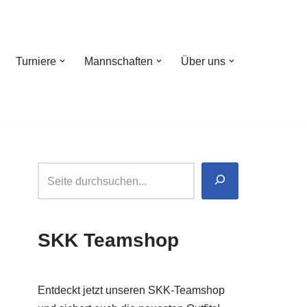
Turniere
Mannschaften
Über uns
SKK Teamshop
Entdeckt jetzt unseren SKK-Teamshop