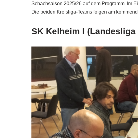
Schachsaison 2025/26 auf dem Programm. Im Ein
Die beiden Kreisliga-Teams folgen am kommen
SK Kelheim I (Landesliga