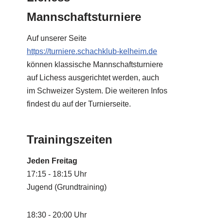
Mannschaftsturniere
Auf unserer Seite
https://turniere.schachklub-kelheim.de
können klassische Mannschaftsturniere
auf Lichess ausgerichtet werden, auch
im Schweizer System. Die weiteren Infos
findest du auf der Turnierseite.
Trainingszeiten
Jeden Freitag
17:15 - 18:15 Uhr
Jugend (Grundtraining)
18:30 - 20:00 Uhr