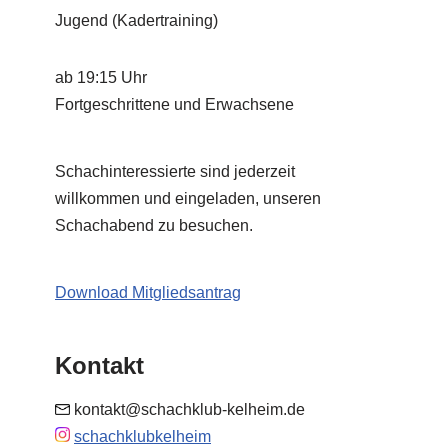
Jugend (Kadertraining)
ab 19:15 Uhr
Fortgeschrittene und Erwachsene
Schachinteressierte sind jederzeit
willkommen und eingeladen, unseren
Schachabend zu besuchen.
Download Mitgliedsantrag
Kontakt
kontakt@schachklub-kelheim.de
schachklubkelheim