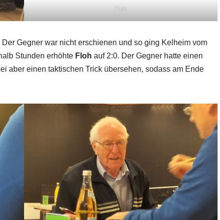
Floh
4. Der Gegner war nicht erschienen und so ging Kelheim vom
nhalb Stunden erhöhte
Floh
auf 2:0. Der Gegner hatte einen
ei aber einen taktischen Trick übersehen, sodass am Ende