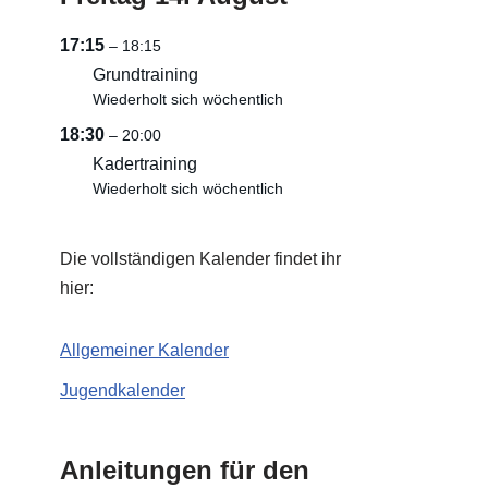
17:15
– 18:15
Grundtraining
Wiederholt sich wöchentlich
18:30
– 20:00
Kadertraining
Wiederholt sich wöchentlich
Die vollständigen Kalender findet ihr
hier:
Allgemeiner Kalender
Jugendkalender
Anleitungen für den