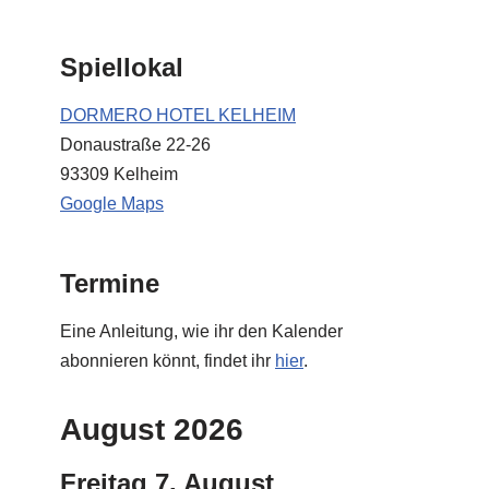
Spiellokal
DORMERO HOTEL KELHEIM
Donaustraße 22-26
93309 Kelheim
Google Maps
Termine
Eine Anleitung, wie ihr den Kalender
abonnieren könnt, findet ihr
hier
.
August 2026
Freitag
7.
August