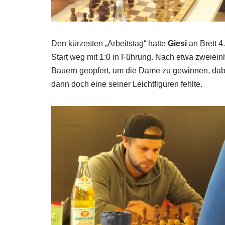
Den kürzesten „Arbeitstag“ hatte
Giesi
an Brett 
Start weg mit 1:0 in Führung. Nach etwa zweiei
Bauern geopfert, um die Dame zu gewinnen, dab
dann doch eine seiner Leichtfiguren fehlte.