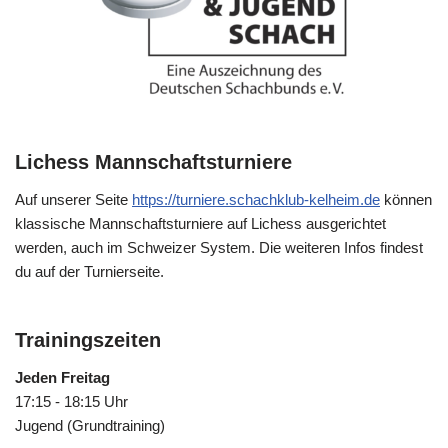
Lichess Mannschaftsturniere
Auf unserer Seite
https://turniere.schachklub-kelheim.de
können
klassische Mannschaftsturniere auf Lichess ausgerichtet
werden, auch im Schweizer System. Die weiteren Infos findest
du auf der Turnierseite.
Trainingszeiten
Jeden Freitag
17:15 - 18:15 Uhr
Jugend (Grundtraining)