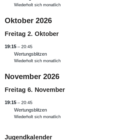
Wiederholt sich monatlich
Oktober 2026
Freitag
2.
Oktober
19:15
– 20:45
Wertungsblitzen
Wiederholt sich monatlich
November 2026
Freitag
6.
November
19:15
– 20:45
Wertungsblitzen
Wiederholt sich monatlich
Jugendkalender