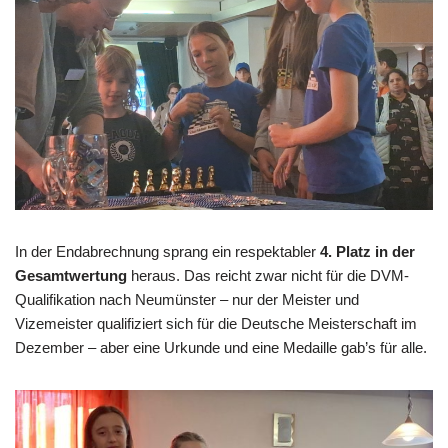
In der Endabrechnung sprang ein respektabler
4. Platz in der
Gesamtwertung
heraus. Das reicht zwar nicht für die DVM-
Qualifikation nach Neumünster – nur der Meister und
Vizemeister qualifiziert sich für die Deutsche Meisterschaft im
Dezember – aber eine Urkunde und eine Medaille gab’s für alle.