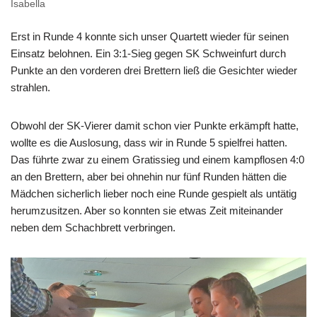
Isabella
Erst in Runde 4 konnte sich unser Quartett wieder für seinen
Einsatz belohnen. Ein 3:1-Sieg gegen SK Schweinfurt durch
Punkte an den vorderen drei Brettern ließ die Gesichter wieder
strahlen.
Obwohl der SK-Vierer damit schon vier Punkte erkämpft hatte,
wollte es die Auslosung, dass wir in Runde 5 spielfrei hatten.
Das führte zwar zu einem Gratissieg und einem kampflosen 4:0
an den Brettern, aber bei ohnehin nur fünf Runden hätten die
Mädchen sicherlich lieber noch eine Runde gespielt als untätig
herumzusitzen. Aber so konnten sie etwas Zeit miteinander
neben dem Schachbrett verbringen.