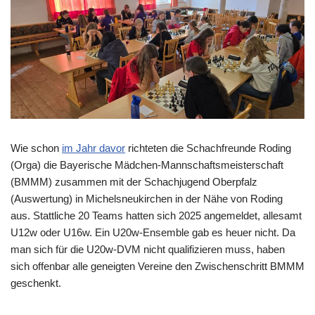
Wie schon
im Jahr davor
richteten die Schachfreunde Roding
(Orga) die Bayerische Mädchen-Mannschaftsmeisterschaft
(BMMM) zusammen mit der Schachjugend Oberpfalz
(Auswertung) in Michelsneukirchen in der Nähe von Roding
aus. Stattliche 20 Teams hatten sich 2025 angemeldet, allesamt
U12w oder U16w. Ein U20w-Ensemble gab es heuer nicht. Da
man sich für die U20w-DVM nicht qualifizieren muss, haben
sich offenbar alle geneigten Vereine den Zwischenschritt BMMM
geschenkt.