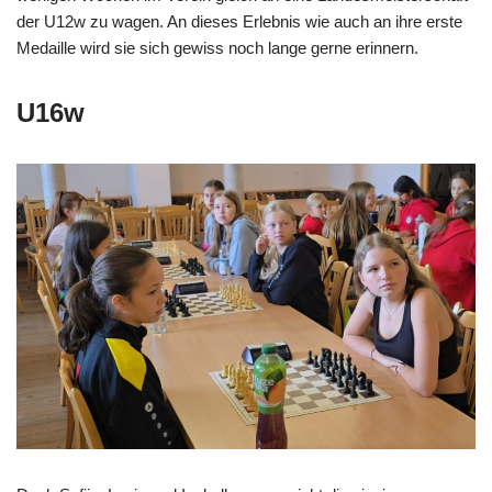
der U12w zu wagen. An dieses Erlebnis wie auch an ihre erste
Medaille wird sie sich gewiss noch lange gerne erinnern.
U16w