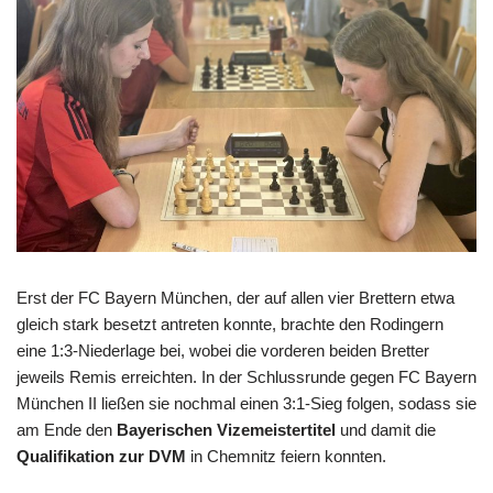
Erst der FC Bayern München, der auf allen vier Brettern etwa
gleich stark besetzt antreten konnte, brachte den Rodingern
eine 1:3-Niederlage bei, wobei die vorderen beiden Bretter
jeweils Remis erreichten. In der Schlussrunde gegen FC Bayern
München II ließen sie nochmal einen 3:1-Sieg folgen, sodass sie
am Ende den
Bayerischen Vizemeistertitel
und damit die
Qualifikation zur DVM
in Chemnitz feiern konnten.