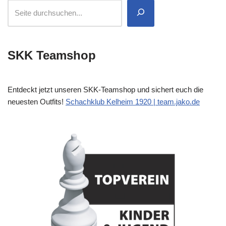
SKK Teamshop
Entdeckt jetzt unseren SKK-Teamshop und sichert euch die
neuesten Outfits!
Schachklub Kelheim 1920 | team.jako.de