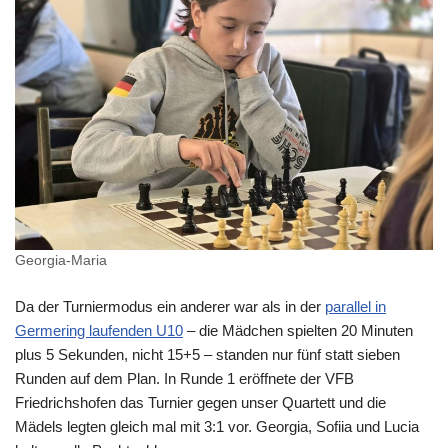
Georgia-Maria
Da der Turniermodus ein anderer war als in der
parallel in
Germering laufenden U10
– die Mädchen spielten 20 Minuten
plus 5 Sekunden, nicht 15+5 – standen nur fünf statt sieben
Runden auf dem Plan. In Runde 1 eröffnete der VFB
Friedrichshofen das Turnier gegen unser Quartett und die
Mädels legten gleich mal mit 3:1 vor. Georgia, Sofiia und Lucia