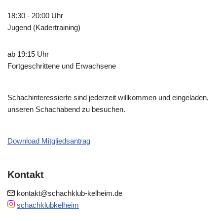
18:30 - 20:00 Uhr
Jugend (Kadertraining)
ab 19:15 Uhr
Fortgeschrittene und Erwachsene
Schachinteressierte sind jederzeit willkommen und eingeladen,
unseren Schachabend zu besuchen.
Download Mitgliedsantrag
Kontakt
kontakt@schachklub-kelheim.de
schachklubkelheim