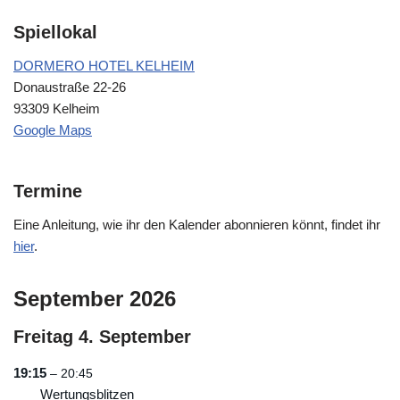
Spiellokal
DORMERO HOTEL KELHEIM
Donaustraße 22-26
93309 Kelheim
Google Maps
Termine
Eine Anleitung, wie ihr den Kalender abonnieren könnt, findet ihr
hier
.
September 2026
Freitag
4.
September
19:15
– 20:45
Wertungsblitzen