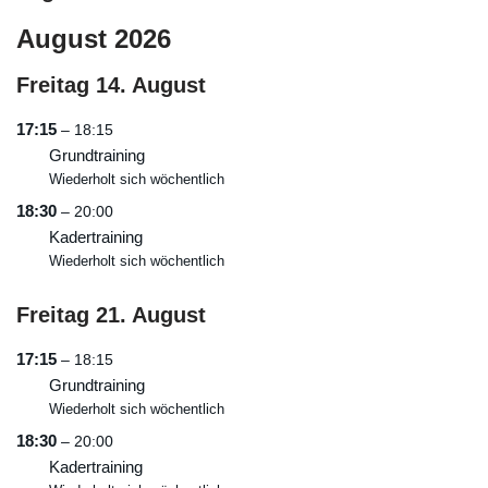
August 2026
Freitag
14.
August
17:15
– 18:15
Grundtraining
Wiederholt sich wöchentlich
18:30
– 20:00
Kadertraining
Wiederholt sich wöchentlich
Freitag
21.
August
17:15
– 18:15
Grundtraining
Wiederholt sich wöchentlich
18:30
– 20:00
Kadertraining