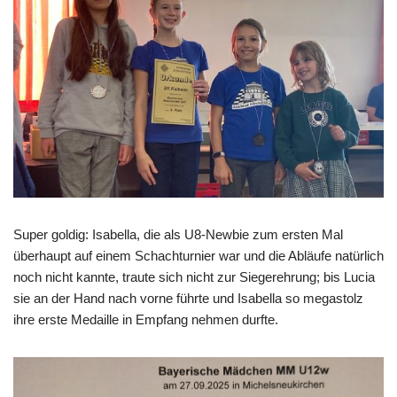
Super goldig: Isabella, die als U8-Newbie zum ersten Mal
überhaupt auf einem Schachturnier war und die Abläufe natürlich
noch nicht kannte, traute sich nicht zur Siegerehrung; bis Lucia
sie an der Hand nach vorne führte und Isabella so megastolz
ihre erste Medaille in Empfang nehmen durfte.