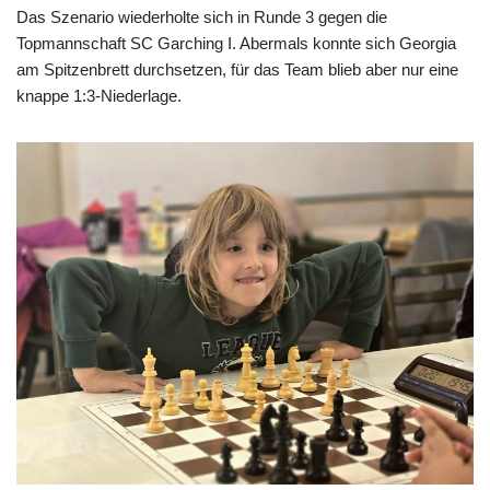
Das Szenario wiederholte sich in Runde 3 gegen die
Topmannschaft SC Garching I. Abermals konnte sich Georgia
am Spitzenbrett durchsetzen, für das Team blieb aber nur eine
knappe 1:3-Niederlage.