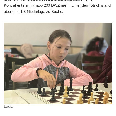
Kontrahentin mit knapp 200 DWZ mehr. Unter dem Strich stand
aber eine 1:3-Niederlage zu Buche.
Lucia