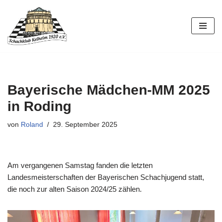
Zum
Inhalt
springen
Bayerische Mädchen-MM 2025
in Roding
von
Roland
29. September 2025
Am vergangenen Samstag fanden die letzten
Landesmeisterschaften der Bayerischen Schachjugend statt,
die noch zur alten Saison 2024/25 zählen.