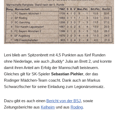
Leni blieb am Spitzenbrett mit 4,5 Punkten aus fünf Runden
ohne Niederlage, wie auch „Buddy“ Julia an Brett 2, und konnte
damit ihren Anteil am Erfolg der Mannschaft beisteuern.
Gleiches gilt für SK-Spieler
Sebastian Piehler
, der das
Rodinger Mädchen-Team coacht. Dank auch an Markus
Schwarzfischer für seine Einladung zum Legionärseinsatz.
Dazu gibt es auch einen
Bericht von der BSJ
, sowie
Zeitungsberichte aus
Kelheim
und aus
Roding
.