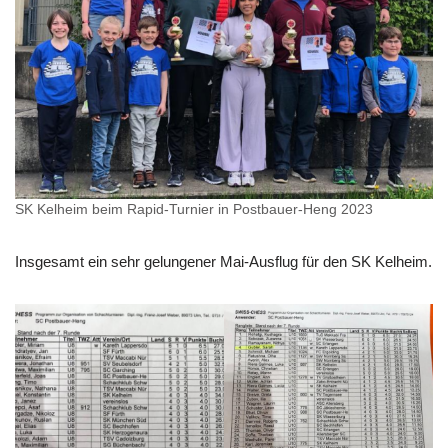
SK Kelheim beim Rapid-Turnier in Postbauer-Heng 2023
Insgesamt ein sehr gelungener Mai-Ausflug für den SK Kelheim.