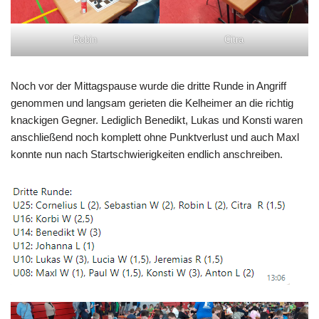
Robin
Citra
Noch vor der Mittagspause wurde die dritte Runde in Angriff
genommen und langsam gerieten die Kelheimer an die richtig
knackigen Gegner. Lediglich Benedikt, Lukas und Konsti waren
anschließend noch komplett ohne Punktverlust und auch Maxl
konnte nun nach Startschwierigkeiten endlich anschreiben.