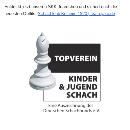
Entdeckt jetzt unseren SKK-Teamshop und sichert euch die
neuesten Outfits!
Schachklub Kelheim 1920 | team.jako.de