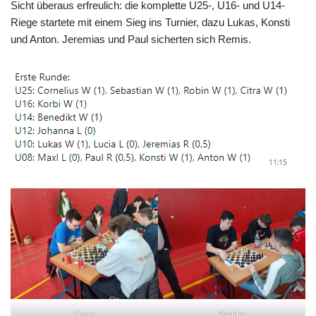
Sicht überaus erfreulich: die komplette U25-, U16- und U14-
Riege startete mit einem Sieg ins Turnier, dazu Lukas, Konsti
und Anton. Jeremias und Paul sicherten sich Remis.
Corni
Piehler