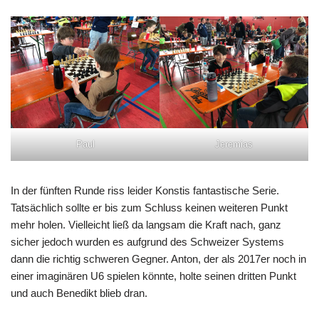
Paul
Jeremias
In der fünften Runde riss leider Konstis fantastische Serie.
Tatsächlich sollte er bis zum Schluss keinen weiteren Punkt
mehr holen. Vielleicht ließ da langsam die Kraft nach, ganz
sicher jedoch wurden es aufgrund des Schweizer Systems
dann die richtig schweren Gegner. Anton, der als 2017er noch in
einer imaginären U6 spielen könnte, holte seinen dritten Punkt
und auch Benedikt blieb dran.