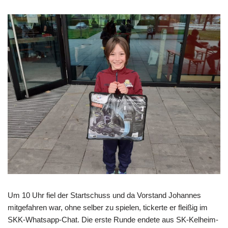
Um 10 Uhr fiel der Startschuss und da Vorstand Johannes
mitgefahren war, ohne selber zu spielen, tickerte er fleißig im
SKK-Whatsapp-Chat. Die erste Runde endete aus SK-Kelheim-