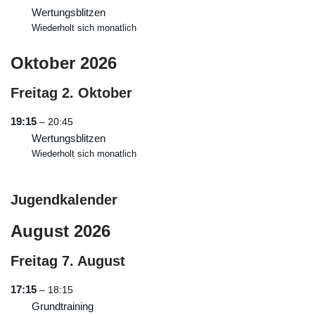
Wertungsblitzen
Wiederholt sich monatlich
Oktober 2026
Freitag
2.
Oktober
19:15
– 20:45
Wertungsblitzen
Wiederholt sich monatlich
Jugendkalender
August 2026
Freitag
7.
August
17:15
– 18:15
Grundtraining