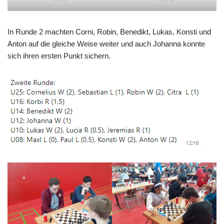
In Runde 2 machten Corni, Robin, Benedikt, Lukas, Konsti und
Anton auf die gleiche Weise weiter und auch Johanna konnte
sich ihren ersten Punkt sichern.