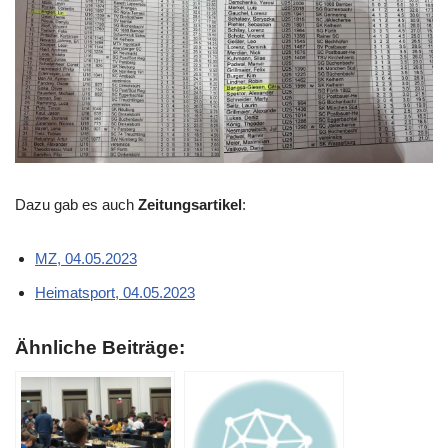
Dazu gab es auch
Zeitungsartikel
:
MZ, 04.05.2023
Heimatsport, 04.05.2023
Ähnliche Beiträge: