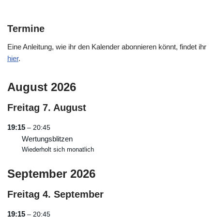
Termine
Eine Anleitung, wie ihr den Kalender abonnieren könnt, findet ihr
hier
.
August 2026
Freitag
7.
August
19:15
– 20:45
Wertungsblitzen
Wiederholt sich monatlich
September 2026
Freitag
4.
September
19:15
– 20:45