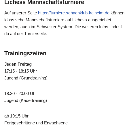
Lichess Mannschaftsturniere
Auf unserer Seite
https://turniere.schachklub-kelheim.de
können
klassische Mannschaftsturniere auf Lichess ausgerichtet
werden, auch im Schweizer System. Die weiteren Infos findest
du auf der Turnierseite.
Trainingszeiten
Jeden Freitag
17:15 - 18:15 Uhr
Jugend (Grundtraining)
18:30 - 20:00 Uhr
Jugend (Kadertraining)
ab 19:15 Uhr
Fortgeschrittene und Erwachsene