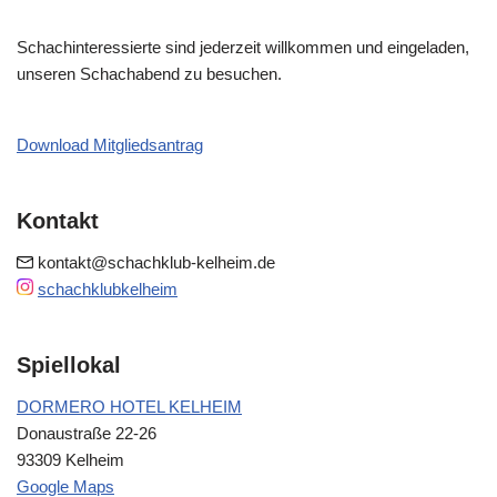
Schachinteressierte sind jederzeit willkommen und eingeladen,
unseren Schachabend zu besuchen.
Download Mitgliedsantrag
Kontakt
kontakt@schachklub-kelheim.de
schachklubkelheim
Spiellokal
DORMERO HOTEL KELHEIM
Donaustraße 22-26
93309 Kelheim
Google Maps