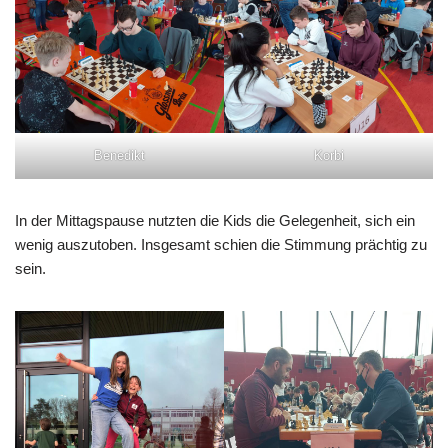
Benedikt
Korbi
In der Mittagspause nutzten die Kids die Gelegenheit, sich ein
wenig auszutoben. Insgesamt schien die Stimmung prächtig zu
sein.