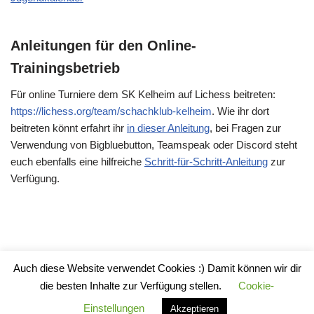
Anleitungen für den Online-
Trainingsbetrieb
Für online Turniere dem SK Kelheim auf Lichess beitreten:
https://lichess.org/team/schachklub-kelheim
. Wie ihr dort
beitreten könnt erfahrt ihr
in dieser Anleitung
, bei Fragen zur
Verwendung von Bigbluebutton, Teamspeak oder Discord steht
euch ebenfalls eine hilfreiche
Schritt-für-Schritt-Anleitung
zur
Verfügung.
Auch diese Website verwendet Cookies :) Damit können wir dir
Impressum
die besten Inhalte zur Verfügung stellen.
Cookie-
Datenschutzerklärung
Einstellungen
Akzeptieren