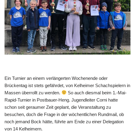
Ein Turnier an einem verlängerten Wochenende oder
Brückentag ist stets gefährdet, von Kelheimer Schachspielern in
Massen überrollt zu werden.
So auch diesmal beim 1.-Mai-
Rapid-Turnier in Postbauer-Heng. Jugendleiter Corni hatte
schon seit geraumer Zeit geplant, die Veranstaltung zu
besuchen, doch die Frage in der wöchentlichen Rundmail, ob
noch jemand Bock hätte, führte am Ende zu einer Delegation
von 14 Kelheimern.