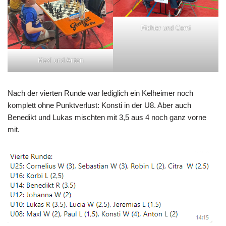
Piehler und Corni
Maxl und Anton
Nach der vierten Runde war lediglich ein Kelheimer noch
komplett ohne Punktverlust: Konsti in der U8. Aber auch
Benedikt und Lukas mischten mit 3,5 aus 4 noch ganz vorne
mit.