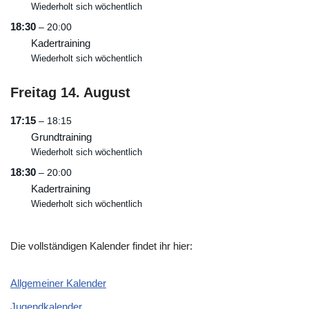
Wiederholt sich wöchentlich
18:30
– 20:00
Kadertraining
Wiederholt sich wöchentlich
Freitag
14.
August
17:15
– 18:15
Grundtraining
Wiederholt sich wöchentlich
18:30
– 20:00
Kadertraining
Wiederholt sich wöchentlich
Die vollständigen Kalender findet ihr hier:
Allgemeiner Kalender
Jugendkalender