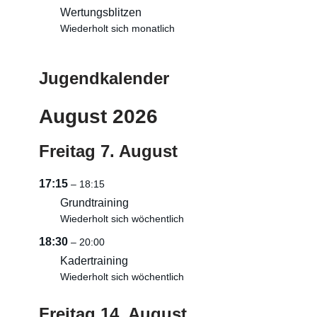
Wertungsblitzen
Wiederholt sich monatlich
Jugendkalender
August 2026
Freitag
7.
August
17:15
– 18:15
Grundtraining
Wiederholt sich wöchentlich
18:30
– 20:00
Kadertraining
Wiederholt sich wöchentlich
Freitag
14.
August