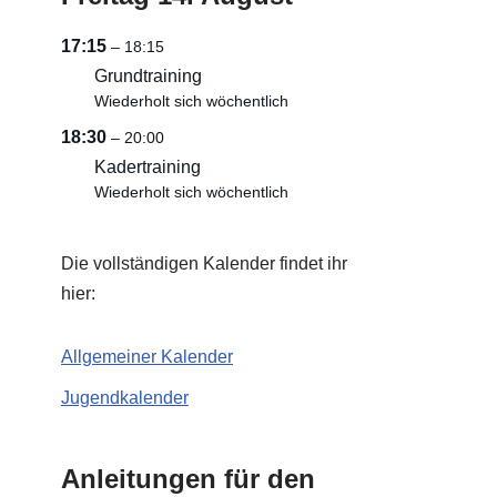
17:15
– 18:15
Grundtraining
Wiederholt sich wöchentlich
18:30
– 20:00
Kadertraining
Wiederholt sich wöchentlich
Die vollständigen Kalender findet ihr
hier:
Allgemeiner Kalender
Jugendkalender
Anleitungen für den