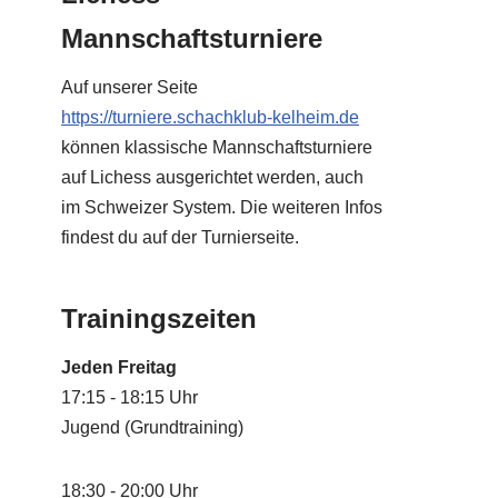
Mannschaftsturniere
Auf unserer Seite
https://turniere.schachklub-kelheim.de
können klassische Mannschaftsturniere
auf Lichess ausgerichtet werden, auch
im Schweizer System. Die weiteren Infos
findest du auf der Turnierseite.
Trainingszeiten
Jeden Freitag
17:15 - 18:15 Uhr
Jugend (Grundtraining)
18:30 - 20:00 Uhr