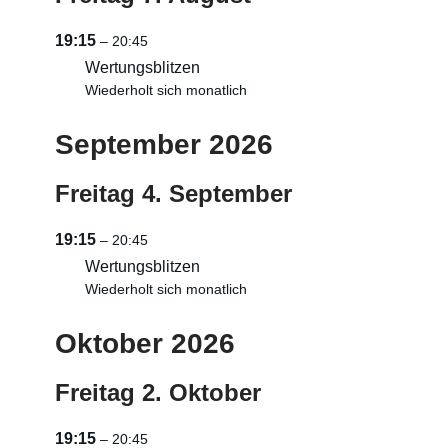
19:15
– 20:45
Wertungsblitzen
Wiederholt sich monatlich
September 2026
Freitag
4.
September
19:15
– 20:45
Wertungsblitzen
Wiederholt sich monatlich
Oktober 2026
Freitag
2.
Oktober
19:15
– 20:45