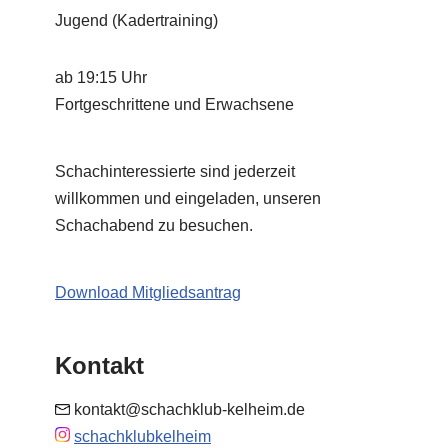
Jugend (Kadertraining)
ab 19:15 Uhr
Fortgeschrittene und Erwachsene
Schachinteressierte sind jederzeit
willkommen und eingeladen, unseren
Schachabend zu besuchen.
Download Mitgliedsantrag
Kontakt
kontakt@schachklub-kelheim.de
schachklubkelheim