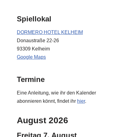
Spiellokal
DORMERO HOTEL KELHEIM
Donaustraße 22-26
93309 Kelheim
Google Maps
Termine
Eine Anleitung, wie ihr den Kalender
abonnieren könnt, findet ihr
hier
.
August 2026
Freitag
7.
August