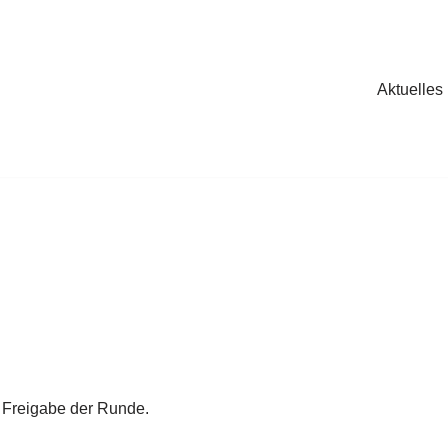
Aktuelles
t Freigabe der Runde.