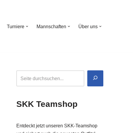
Turniere
Mannschaften
Über uns
SKK Teamshop
Entdeckt jetzt unseren SKK-Teamshop