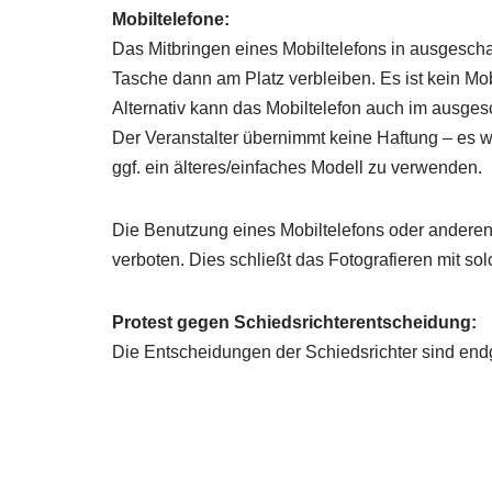
Mobiltelefone:
Das Mitbringen eines Mobiltelefons in ausgescha
Tasche dann am Platz verbleiben. Es ist kein Mob
Alternativ kann das Mobiltelefon auch im ausges
Der Veranstalter übernimmt keine Haftung – es wi
ggf. ein älteres/einfaches Modell zu verwenden.
Die Benutzung eines Mobiltelefons oder anderen 
verboten. Dies schließt das Fotografieren mit so
Protest gegen Schiedsrichterentscheidung:
Die Entscheidungen der Schiedsrichter sind endgül