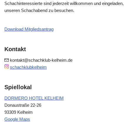
Schachinteressierte sind jederzeit willkommen und eingeladen,
unseren Schachabend zu besuchen.
Download Mitgliedsantrag
Kontakt
kontakt@schachklub-kelheim.de
schachklubkelheim
Spiellokal
DORMERO HOTEL KELHEIM
Donaustraße 22-26
93309 Kelheim
Google Maps