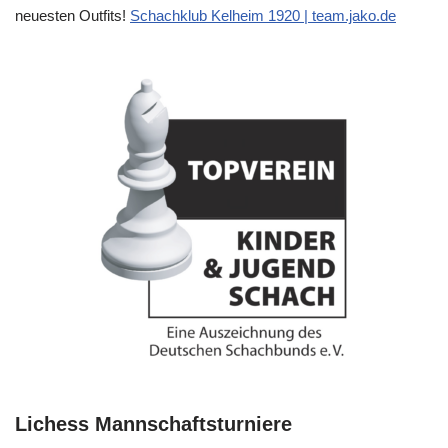
neuesten Outfits!
Schachklub Kelheim 1920 | team.jako.de
Lichess Mannschaftsturniere