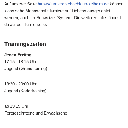
Auf unserer Seite
https://turniere.schachklub-kelheim.de
können
klassische Mannschaftsturniere auf Lichess ausgerichtet
werden, auch im Schweizer System. Die weiteren Infos findest
du auf der Turnierseite.
Trainingszeiten
Jeden Freitag
17:15 - 18:15 Uhr
Jugend (Grundtraining)
18:30 - 20:00 Uhr
Jugend (Kadertraining)
ab 19:15 Uhr
Fortgeschrittene und Erwachsene