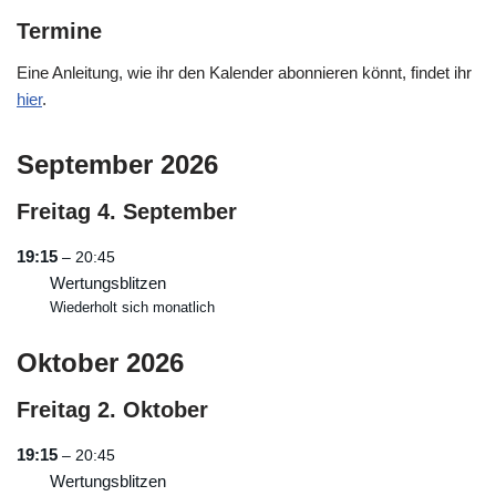
Termine
Eine Anleitung, wie ihr den Kalender abonnieren könnt, findet ihr
hier
.
September 2026
Freitag
4.
September
19:15
– 20:45
Wertungsblitzen
Wiederholt sich monatlich
Oktober 2026
Freitag
2.
Oktober
19:15
– 20:45
Wertungsblitzen