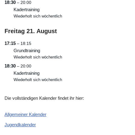
18:30
– 20:00
Kadertraining
Wiederholt sich wöchentlich
Freitag
21.
August
17:15
– 18:15
Grundtraining
Wiederholt sich wöchentlich
18:30
– 20:00
Kadertraining
Wiederholt sich wöchentlich
Die vollständigen Kalender findet ihr hier:
Allgemeiner Kalender
Jugendkalender