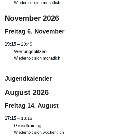
Wiederholt sich monatlich
November 2026
Freitag
6.
November
19:15
– 20:45
Wertungsblitzen
Wiederholt sich monatlich
Jugendkalender
August 2026
Freitag
14.
August
17:15
– 18:15
Grundtraining
Wiederholt sich wöchentlich